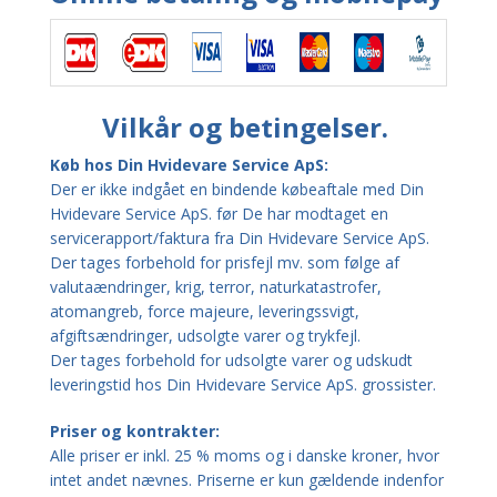
Vilkår og betingelser.
Køb hos Din Hvidevare Service ApS:
Der er ikke indgået en bindende købeaftale med Din
Hvidevare Service ApS. før De har modtaget en
servicerapport/faktura fra Din Hvidevare Service ApS.
Der tages forbehold for prisfejl mv. som følge af
valutaændringer, krig, terror, naturkatastrofer,
atomangreb, force majeure, leveringssvigt,
afgiftsændringer, udsolgte varer og trykfejl.
Der tages forbehold for udsolgte varer og udskudt
leveringstid hos Din Hvidevare Service ApS. grossister.
Priser og kontrakter:
Alle priser er inkl. 25 % moms og i danske kroner, hvor
intet andet nævnes. Priserne er kun gældende indenfor